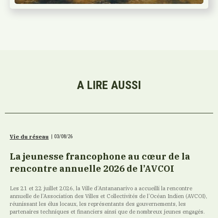
A LIRE AUSSI
Vie du réseau
|
03/08/26
La jeunesse francophone au cœur de la
rencontre annuelle 2026 de l’AVCOI
Les 21 et 22 juillet 2026, la Ville d’Antananarivo a accueilli la rencontre
annuelle de l’Association des Villes et Collectivités de l’Océan Indien (AVCOI),
réunissant les élus locaux, les représentants des gouvernements, les
partenaires techniques et financiers ainsi que de nombreux jeunes engagés.