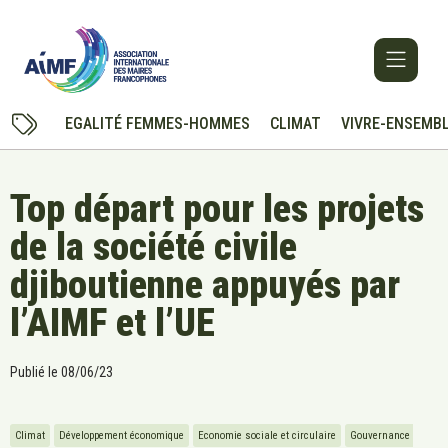
EGALITÉ FEMMES-HOMMES
CLIMAT
VIVRE-ENSEMB
Top départ pour les projets
de la société civile
djiboutienne appuyés par
l’AIMF et l’UE
Publié le
08/06/23
Climat
Développement économique
Economie sociale et circulaire
Gouvernance 