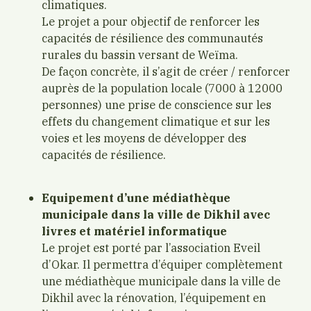
climatiques.
Le projet a pour objectif de renforcer les
capacités de résilience des communautés
rurales du bassin versant de Weïma.
De façon concrète, il s’agit de créer / renforcer
auprès de la population locale (7000 à 12000
personnes) une prise de conscience sur les
effets du changement climatique et sur les
voies et les moyens de développer des
capacités de résilience.
Equipement d’une médiathèque
municipale dans la ville de Dikhil avec
livres et matériel informatique
Le projet est porté par l’association Eveil
d’Okar. Il permettra d’équiper complètement
une médiathèque municipale dans la ville de
Dikhil avec la rénovation, l’équipement en