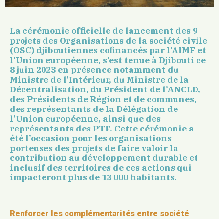
La cérémonie officielle de lancement des 9
projets des Organisations de la société civile
(OSC) djiboutiennes cofinancés par l’AIMF et
l’Union européenne, s’est tenue à Djibouti ce
8 juin 2023 en présence notamment du
Ministre de l’Intérieur, du Ministre de la
Décentralisation, du Président de l’ANCLD,
des Présidents de Région et de communes,
des représentants de la Délégation de
l’Union européenne, ainsi que des
représentants des PTF. Cette cérémonie a
été l’occasion pour les organisations
porteuses des projets de faire valoir la
contribution au développement durable et
inclusif des territoires de ces actions qui
impacteront plus de 13 000 habitants.
Renforcer les complémentarités entre société