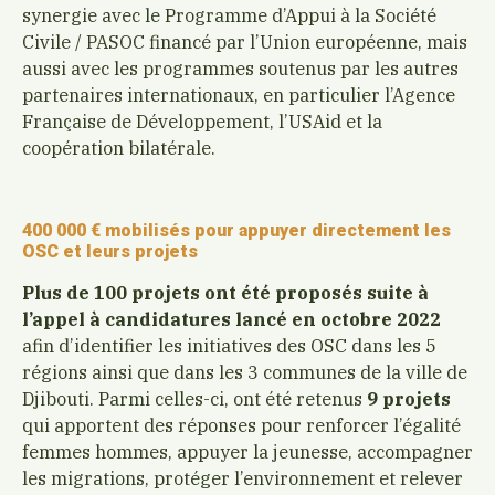
synergie avec le Programme d’Appui à la Société
Civile / PASOC financé par l’Union européenne, mais
aussi avec les programmes soutenus par les autres
partenaires internationaux, en particulier l’Agence
Française de Développement, l’USAid et la
coopération bilatérale.
400 000 € mobilisés pour appuyer directement les
OSC et leurs projets
Plus de 100 projets ont été proposés suite à
l’appel à candidatures lancé en octobre 2022
afin d’identifier les initiatives des OSC dans les 5
régions ainsi que dans les 3 communes de la ville de
Djibouti. Parmi celles-ci, ont été retenus
9 projets
qui apportent des réponses pour renforcer l’égalité
femmes hommes, appuyer la jeunesse, accompagner
les migrations, protéger l’environnement et relever