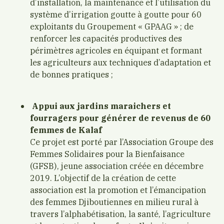
d’installation, la maintenance et l’utilisation du
système d’irrigation goutte à goutte pour 60
exploitants du Groupement « GPAAG » ; de
renforcer les capacités productives des
périmètres agricoles en équipant et formant
les agriculteurs aux techniques d’adaptation et
de bonnes pratiques ;
Appui aux jardins maraichers et
fourragers pour générer de revenus de 60
femmes de Kalaf
Ce projet est porté par l’Association Groupe des
Femmes Solidaires pour la Bienfaisance
(GFSB), jeune association créée en décembre
2019. L’objectif de la création de cette
association est la promotion et l’émancipation
des femmes Djiboutiennes en milieu rural à
travers l’alphabétisation, la santé, l’agriculture