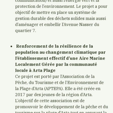
communication) et aussi l’énergie vert et la
protection de l’environnement. Le projet a pour
objectif de mettre en place un système de
gestion durable des déchets solides mais aussi
d’aménager et embellir l’Avenue Nasser du
quartier 7.
Renforcement de la résilience de la
population au changement climatique par
l’établissement effectif d’une Aire Marine
Localement Gérée par la communauté
locale à Arta Plage
Ce projet est porté par l’Association de la
Pêche, du Tourisme et de l’Environnement de
la Plage d’Arta (APTEPA). Elle a été créée en
2017 par des jeunes de la région d’Arta.
L’objectif de cette association est de
promouvoir le développement de la pêche et du
tourisme sur la plage d’Arta tout en assurant la