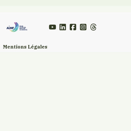
Mentions Légales