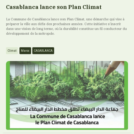
Casablanca lance son Plan Climat
La Commune de Casablanca lance son Plan Climat, une démarche qui vise à
préparer la ville aux défis des prochaines années. Cette initiative s’inscrit
dans une vision de long terme, où la durabilité constitue un fil conducteur du
développement de la métropole.
Climat
Maroc
CASABLANCA