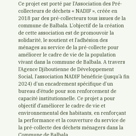
Ce projet est porté par l’Association des Pré-
collecteurs de déchets « NADIF », créée en
2018 par des pré-collecteurs tous issues de la
commune de Balbala. L’objectif de la création
de cette association est de promouvoir la
solidarité, le soutient et l’adhésion des
ménages au service de la pré-collecte pour
améliorer le cadre de vie de la population
vivant dans la commune de Balbala. A travers
l’Agence Djiboutienne de Développement
Social, l’association NADIF bénéficie (jusqu’à fin
2024) d’un encadrement spécifique d’un
bureau d’étude pour son renforcement de
capacité institutionnelle. Ce projet a pour
objectif d’améliorer le cadre de vie et
environnemental des habitants, en renforçant
la performance et la couverture du service de
la pré-collecte des déchets ménagers dans la
Commune de Balbala.