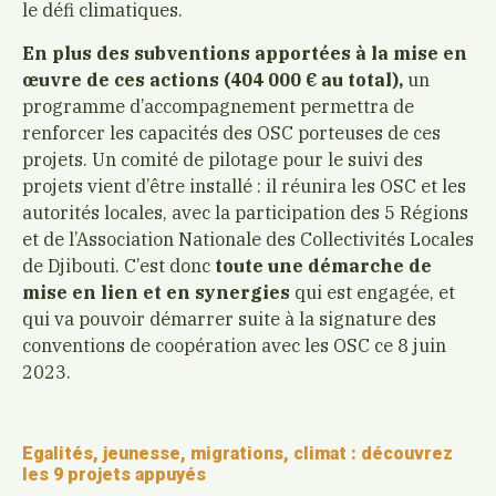
le défi climatiques.
En plus des subventions apportées à la mise en
œuvre de ces actions (404 000 € au total),
un
programme d’accompagnement permettra de
renforcer les capacités des OSC porteuses de ces
projets. Un comité de pilotage pour le suivi des
projets vient d’être installé : il réunira les OSC et les
autorités locales, avec la participation des 5 Régions
et de l’Association Nationale des Collectivités Locales
de Djibouti. C’est donc
toute une démarche de
mise en lien et en synergies
qui est engagée, et
qui va pouvoir démarrer suite à la signature des
conventions de coopération avec les OSC ce 8 juin
2023.
Egalités, jeunesse, migrations, climat : découvrez
les 9 projets appuyés