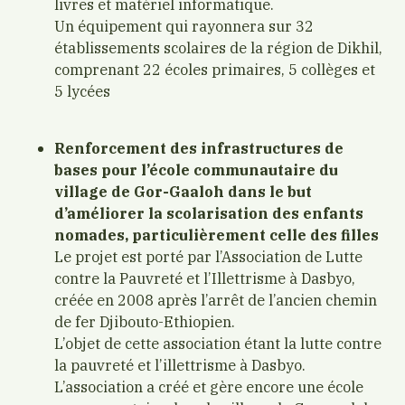
livres et matériel informatique.
Un équipement qui rayonnera sur 32
établissements scolaires de la région de Dikhil,
comprenant 22 écoles primaires, 5 collèges et
5 lycées
Renforcement des infrastructures de
bases pour l’école communautaire du
village de Gor-Gaaloh dans le but
d’améliorer la scolarisation des enfants
nomades, particulièrement celle des filles
Le projet est porté par l’Association de Lutte
contre la Pauvreté et l’Illettrisme à Dasbyo,
créée en 2008 après l’arrêt de l’ancien chemin
de fer Djibouto-Ethiopien.
L’objet de cette association étant la lutte contre
la pauvreté et l’illettrisme à Dasbyo.
L’association a créé et gère encore une école