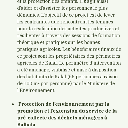
et la protection des enfants. Il s’agit aussi
d’aider et d’assister les personnes le plus
démunies. L’objectif de ce projet est de lever
les contraintes que rencontrent les femmes
pour la réalisation des activités productives et
résilientes à travers des sessions de formation
théorique et pratiques sur les bonnes
pratiques agricoles. Les bénéficiaires finaux de
ce projet sont les propriétaires des périmètres
agricoles de Kalaf. Le périmètre d’intervention
a été aménagé, viabilisé et mise à disposition
des habitants de Kalaf (65 personnes à raison
de 100 m² par personne) par le Ministère de
l’Environnement.
Protection de l’environnement par la
promotion et l’extension du service de la
pré-collecte des déchets ménagers à
Balbala