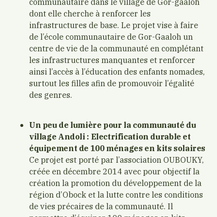
communautaire dans le village de Gor-gaaloh
dont elle cherche à renforcer les
infrastructures de base. Le projet vise à faire
de l’école communautaire de Gor-Gaaloh un
centre de vie de la communauté en complétant
les infrastructures manquantes et renforcer
ainsi l’accès à l’éducation des enfants nomades,
surtout les filles afin de promouvoir l’égalité
des genres.
Un peu de lumière pour la communauté du
village Andoli : Electrification durable et
équipement de 100 ménages en kits solaires
Ce projet est porté par l’association OUBOUKY,
créée en décembre 2014 avec pour objectif la
création la promotion du développement de la
région d’Obock et la lutte contre les conditions
de vies précaires de la communauté. Il