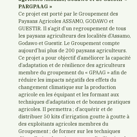
PARGPAAG »
Ce projet est porté par le Groupement des
Paysans Agricoles ASSAMO, GODAWO et
GUESTIR. Il s’agit d’un regroupement de tous
les paysans agriculteurs des localités d’Assamo,
Godawo et Guestir. Le Groupement compte
aujourd’hui plus de 200 paysans agriculteurs.
Ce projet a pour objectif d’améliorer la capacité
d’adaptation et de résilience des agriculteurs
membre du groupement du « GPAAG » afin de
réduire les impacts négatifs des effets du
changement climatique sur la production
agricole en les équipant et les formant aux
techniques d’adaptation et de bonnes pratiques
agricoles. Il permettra ; d’acquérir et de
distribuer 50 kits d’irrigation goutte à goutte à
des exploitants agricoles membres du
Groupement ; de former sur les techniques