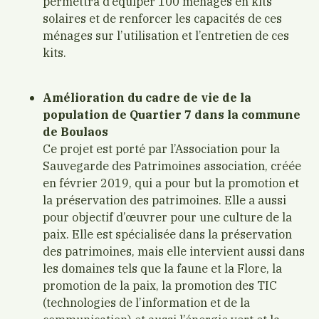
permettra d’équiper 100 ménages en kits
solaires et de renforcer les capacités de ces
ménages sur l’utilisation et l’entretien de ces
kits.
Amélioration du cadre de vie de la
population de Quartier 7 dans la commune
de Boulaos
Ce projet est porté par l’Association pour la
Sauvegarde des Patrimoines association, créée
en février 2019, qui a pour but la promotion et
la préservation des patrimoines. Elle a aussi
pour objectif d’œuvrer pour une culture de la
paix. Elle est spécialisée dans la préservation
des patrimoines, mais elle intervient aussi dans
les domaines tels que la faune et la Flore, la
promotion de la paix, la promotion des TIC
(technologies de l’information et de la