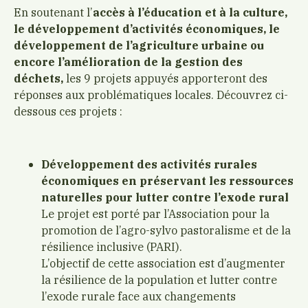
En soutenant l’
accès à l’éducation et à la culture,
le développement d’activités économiques, le
développement de l’agriculture urbaine ou
encore l’amélioration de la gestion des
déchets,
les 9 projets appuyés apporteront des
réponses aux problématiques locales. Découvrez ci-
dessous ces projets :
Développement des activités rurales
économiques en préservant les ressources
naturelles pour lutter contre l’exode rural
Le projet est porté par l’Association pour la
promotion de l’agro-sylvo pastoralisme et de la
résilience inclusive (PARI).
L’objectif de cette association est d’augmenter
la résilience de la population et lutter contre
l’exode rurale face aux changements