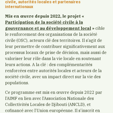
civile, autorités locales et partenaires
internationaux
Mis en œuvre depuis 2022, le projet «
Participation de la société civile à la
gouvernance et au développement local
»
cible
le renforcement des organisations de la société
civile (OSC), acteurs clé des territoires. Il s’agit de
leur permettre de contribuer significativement aux
processus locaux de prise de décision, mais aussi de
valoriser leur rôle dans la vie locale en soutenant
leurs actions. A la clé : des complémentarités
renforcées entre autorités locales et acteurs de la
société civile, avec un impact direct sur la vie des
populations.
Ce programme est mis en œuvre depuis 2022 par
l’AIMF en lien avec l’Association Nationale des
Collectivités Locales de Djibouti (ANCLD), et
cofinancé avec l’Union européenne. Il s’inscrit en