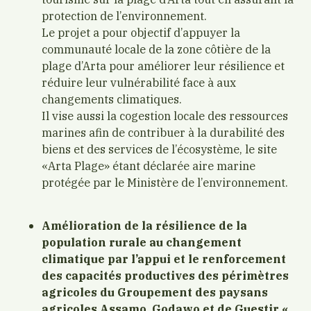
protection de l’environnement.
Le projet a pour objectif d’appuyer la
communauté locale de la zone côtière de la
plage d’Arta pour améliorer leur résilience et
réduire leur vulnérabilité face à aux
changements climatiques.
Il vise aussi la cogestion locale des ressources
marines afin de contribuer à la durabilité des
biens et des services de l’écosystème, le site
«Arta Plage» étant déclarée aire marine
protégée par le Ministère de l’environnement.
Amélioration de la résilience de la
population rurale au changement
climatique par l’appui et le renforcement
des capacités productives des périmètres
agricoles du Groupement des paysans
agricoles Assamo, Godawo et de Guestir «