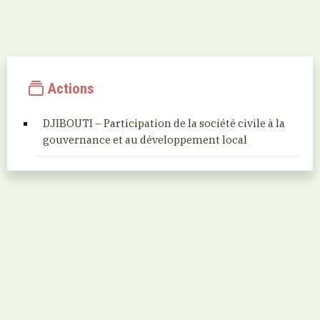
Actions
DJIBOUTI – Participation de la société civile à la
gouvernance et au développement local