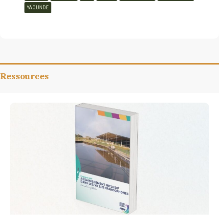
YAOUNDE
Ressources