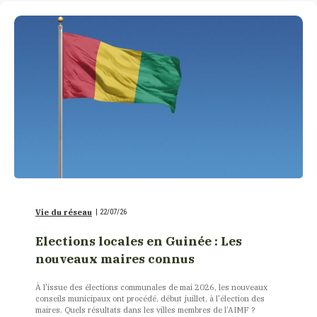
Vie du réseau
|
22/07/26
Elections locales en Guinée : Les
nouveaux maires connus
À l'issue des élections communales de mai 2026, les nouveaux
conseils municipaux ont procédé, début juillet, à l'élection des
maires. Quels résultats dans les villes membres de l’AIMF ?