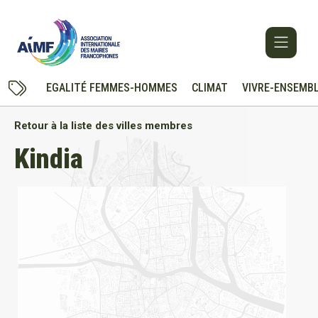
EGALITÉ FEMMES-HOMMES
CLIMAT
VIVRE-ENSEMB
Retour à la liste des villes membres
Kindia