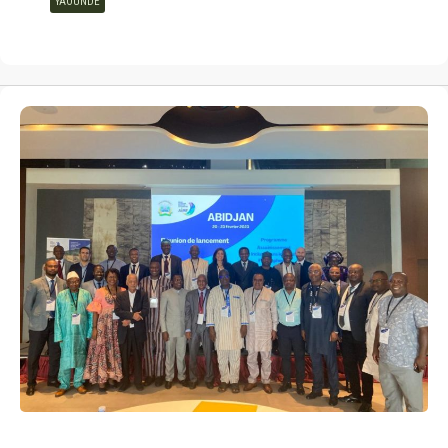
YAOUNDE