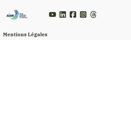
Mentions Légales