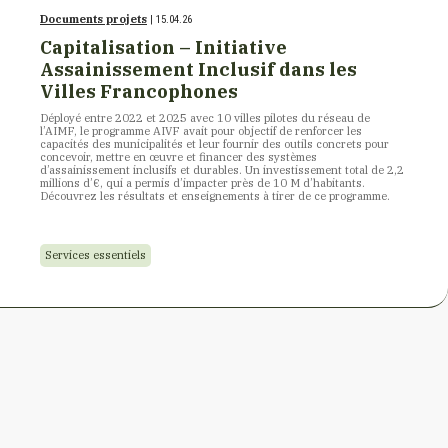
Documents projets
| 15.04.26
Capitalisation – Initiative
Assainissement Inclusif dans les
Villes Francophones
Déployé entre 2022 et 2025 avec 10 villes pilotes du réseau de
l’AIMF, le programme AIVF avait pour objectif de renforcer les
capacités des municipalités et leur fournir des outils concrets pour
concevoir, mettre en œuvre et financer des systèmes
d’assainissement inclusifs et durables. Un investissement total de 2,2
millions d’€, qui a permis d’impacter près de 10 M d’habitants.
Découvrez les résultats et enseignements à tirer de ce programme.
Services essentiels