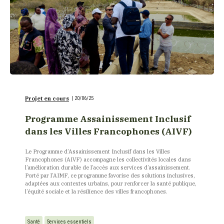
Projet en cours
|
20/06/25
Programme Assainissement Inclusif
dans les Villes Francophones (AIVF)
Le Programme d’Assainissement Inclusif dans les Villes
Francophones (AIVF) accompagne les collectivités locales dans
l’amélioration durable de l’accès aux services d’assainissement.
Porté par l’AIMF, ce programme favorise des solutions inclusives,
adaptées aux contextes urbains, pour renforcer la santé publique,
l’équité sociale et la résilience des villes francophones.
Santé
Services essentiels