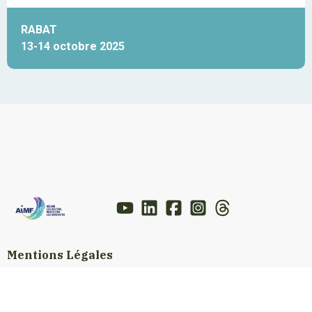
RABAT
13-14 octobre 2025
Mentions Légales