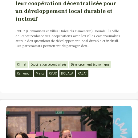
leur coopération décentralisée pour
un développement local durable et
inclusif
CVUC (Communes et Villes Unies du Cameroun), Douala : la Ville
de Rabat renforce ses coopérations avec les villes camerounaises
autour des questions de développement local durable et inclusif.
Ces partenariats permettent de partager des...
Climat
Coopération décentralisée
Développement économique
Cameroun
Maroc
CVUC
DOUALA
RABAT