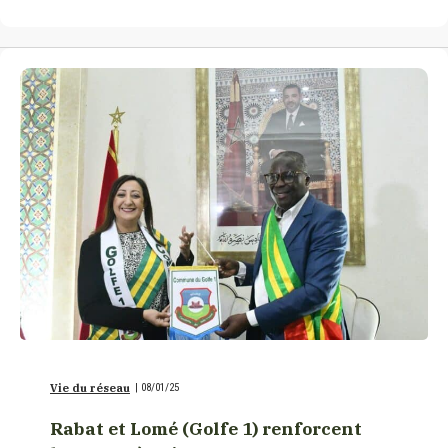
Vie du réseau
|
08/01/25
Rabat et Lomé (Golfe 1) renforcent