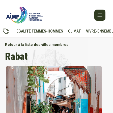
EGALITÉ FEMMES-HOMMES
CLIMAT
VIVRE-ENSEMB
Retour à la liste des villes membres
Rabat