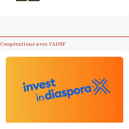
Coopérations avec l'AIMF