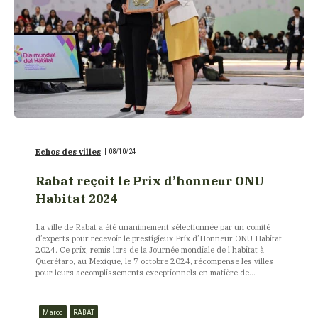
Echos des villes
|
08/10/24
Rabat reçoit le Prix d’honneur ONU
Habitat 2024
La ville de Rabat a été unanimement sélectionnée par un comité
d’experts pour recevoir le prestigieux Prix d’Honneur ONU Habitat
2024. Ce prix, remis lors de la Journée mondiale de l’habitat à
Querétaro, au Mexique, le 7 octobre 2024, récompense les villes
pour leurs accomplissements exceptionnels en matière de...
Maroc
RABAT