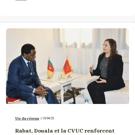
Vie du réseau
|
10/04/25
Rabat, Douala et la CVUC renforcent