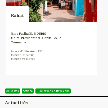
Rabat
Mme Fatiha EL MOUDNI
Maire, Présidente du Conseil de la
Commune
Année d’adhésion :
1979
Membre fondateur
Membre du Bureau
Actualités
Actions
Publications & Réflexions
Actualités