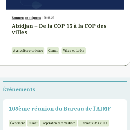
Bonnes pratiques
| 20.06.22
Abidjan – De la COP 15 à la COP des
villes
Agriculture urbaine
Climat
Villes et forêts
Événements
105ème réunion du Bureau de l’AIMF
Événement
Climat
Coopération décentralisée
Diplomatie des villes