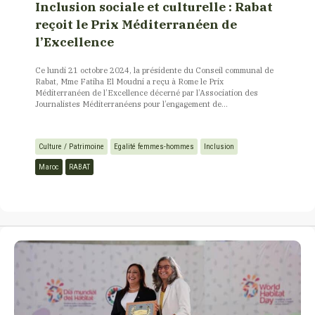
Inclusion sociale et culturelle : Rabat
reçoit le Prix Méditerranéen de
l’Excellence
Ce lundi 21 octobre 2024, la présidente du Conseil communal de
Rabat, Mme Fatiha El Moudni a reçu à Rome le Prix
Méditerranéen de l’Excellence décerné par l’Association des
Journalistes Méditerranéens pour l’engagement de...
Culture / Patrimoine
Egalité femmes-hommes
Inclusion
Maroc
RABAT