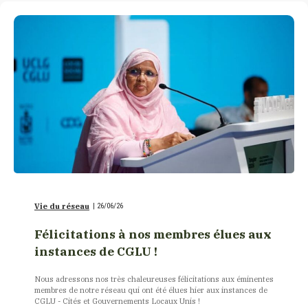
Vie du réseau
|
26/06/26
Félicitations à nos membres élues aux
instances de CGLU !
Nous adressons nos très chaleureuses félicitations aux éminentes
membres de notre réseau qui ont été élues hier aux instances de
CGLU - Cités et Gouvernements Locaux Unis !