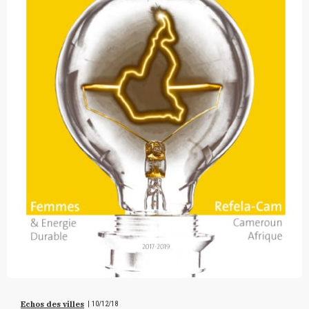
Echos des villes
|
10/12/18