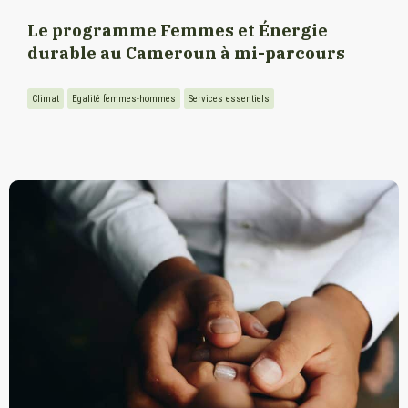
Le programme Femmes et Énergie
durable au Cameroun à mi-parcours
Climat
Egalité femmes-hommes
Services essentiels