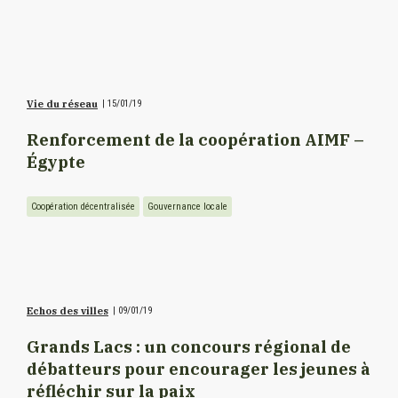
Vie du réseau
|
15/01/19
Renforcement de la coopération AIMF –
Égypte
Coopération décentralisée
Gouvernance locale
Echos des villes
|
09/01/19
Grands Lacs : un concours régional de
débatteurs pour encourager les jeunes à
réfléchir sur la paix