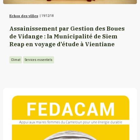
Echos des villes
|
19/12/18
Assainissement par Gestion des Boues
de Vidange : la Municipalité de Siem
Reap en voyage d’étude à Vientiane
Climat
Services essentiels