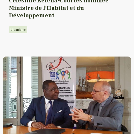
Célestine Ketcha-Courtès nommée
Ministre de l’Habitat et du
Développement
Urbanisme