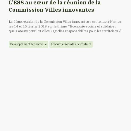
L’ESS au cœur de la réunion de la
Commission Villes innovantes
La 9ème réunion de la Commission Villes innovantes s’est tenue à Nantes
les 14 et 15 février 2019 sur le thème "’Économie sociale et solidaire :
quels atouts pour les villes ? Quelles responsabilités pour les territoires ?".
Développement économique
Economie sociale et circulaire