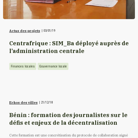
Actus des projets
|
03/01/19
Centrafrique : SIM_Ba déployé auprès de
l’administration centrale
Finances locales
Gouvernance locale
Echos des villes
|
21/12/18
Bénin : formation des journalistes sur le
défis et enjeux de la décentralisation
Cette formation est une concrétisation du protocole de collaboration signé