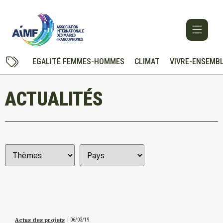
Cookies management panel
EGALITÉ FEMMES-HOMMES
CLIMAT
VIVRE-ENSEMB
ACTUALITÉS
Actus des projets
|
06/03/19