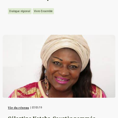
Dialogue régional
Vivre-Ensemble
Vie du réseau
|
07/01/19