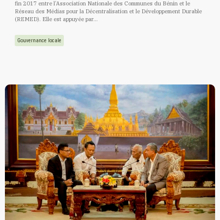
fin 2017 entre l’Association Nationale des Communes du Bénin et le
Réseau des Médias pour la Décentralisation et le Développement Durable
(REMED). Elle est appuyée par...
Gouvernance locale