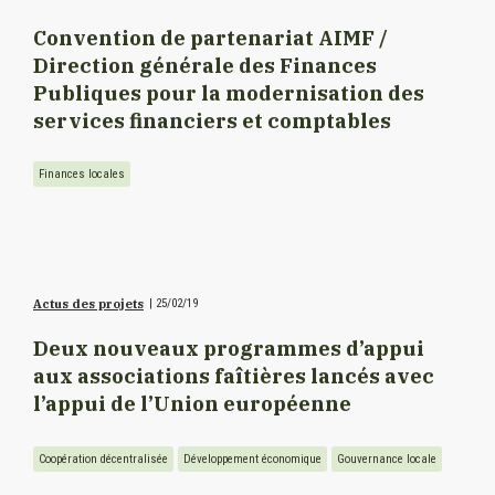
Convention de partenariat AIMF /
Direction générale des Finances
Publiques pour la modernisation des
services financiers et comptables
Finances locales
Actus des projets
|
25/02/19
Deux nouveaux programmes d’appui
aux associations faîtières lancés avec
l’appui de l’Union européenne
Coopération décentralisée
Développement économique
Gouvernance locale