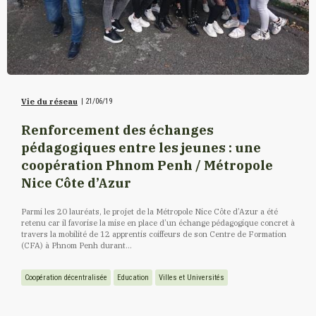
Vie du réseau
|
21/06/19
Renforcement des échanges
pédagogiques entre les jeunes : une
coopération Phnom Penh / Métropole
Nice Côte d’Azur
Parmi les 20 lauréats, le projet de la Métropole Nice Côte d’Azur a été
retenu car il favorise la mise en place d’un échange pédagogique concret à
travers la mobilité de 12 apprentis coiffeurs de son Centre de Formation
(CFA) à Phnom Penh durant...
Coopération décentralisée
Education
Villes et Universités