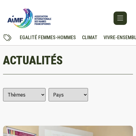
Cookies management panel
EGALITÉ FEMMES-HOMMES
CLIMAT
VIVRE-ENSEMB
ACTUALITÉS