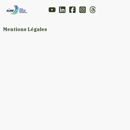
Mentions Légales