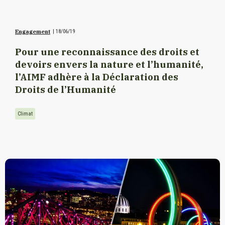
Engagement
|
18/06/19
Pour une reconnaissance des droits et
devoirs envers la nature et l’humanité,
l’AIMF adhère à la Déclaration des
Droits de l’Humanité
Climat