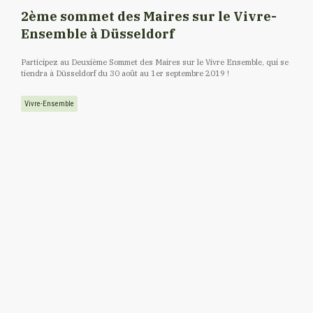
2ème sommet des Maires sur le Vivre-
Ensemble à Düsseldorf
Participez au Deuxième Sommet des Maires sur le Vivre Ensemble, qui se
tiendra à Düsseldorf du 30 août au 1er septembre 2019 !
Vivre-Ensemble