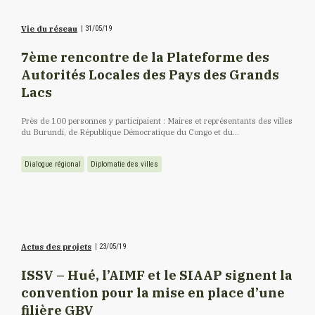
Vie du réseau
|
31/05/19
7ème rencontre de la Plateforme des
Autorités Locales des Pays des Grands
Lacs
Près de 100 personnes y participaient : Maires et représentants des villes
du Burundi, de République Démocratique du Congo et du...
Dialogue régional
Diplomatie des villes
Actus des projets
|
23/05/19
ISSV – Hué, l’AIMF et le SIAAP signent la
convention pour la mise en place d’une
filière GBV