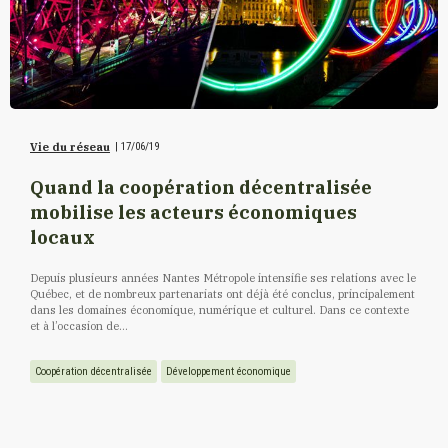
Vie du réseau
|
17/06/19
Quand la coopération décentralisée
mobilise les acteurs économiques
locaux
Depuis plusieurs années Nantes Métropole intensifie ses relations avec le
Québec, et de nombreux partenariats ont déjà été conclus, principalement
dans les domaines économique, numérique et culturel. Dans ce contexte
et à l’occasion de...
Coopération décentralisée
Développement économique