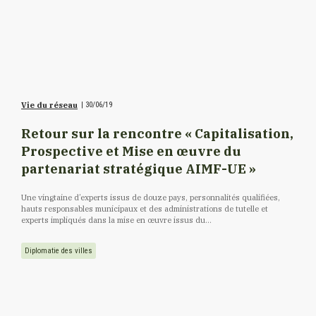
Vie du réseau
|
30/06/19
Retour sur la rencontre « Capitalisation,
Prospective et Mise en œuvre du
partenariat stratégique AIMF-UE »
Une vingtaine d’experts issus de douze pays, personnalités qualifiées,
hauts responsables municipaux et des administrations de tutelle et
experts impliqués dans la mise en œuvre issus du...
Diplomatie des villes