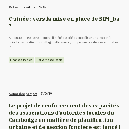
Echos des villes
|
26/06/19
Guinée : vers la mise en place de SIM_ba
?
A l’issue de cette rencontre, il a été décidé de mobiliser une expertise
pour la réalisation d’un diagnostic amont, qui permettra de savoir quel est
le...
Finances locales
Gouvernance locale
Actus des projets
|
21/06/19
Le projet de renforcement des capacités
des associations d’autorités locales du
Cambodge en matière de planification
urbaine et de gestion foncière est lancé !