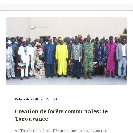
Echos des villes
|
09/11/23
Création de forêts communales : le
Togo avance
Au Togo, le ministère de l’Environnement et des Ressources