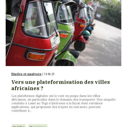
Etudes et analyses
| 13.06.23
Vers une plateformisation des villes
africaines ?
Les plateformes digitales ont le vent en poupe dans les villes
africaines, en particulier dans le domaine des transports. Une enquête
conduite à Lomé au Togo s’intéresse à la façon dont certaines
applications, qui proposent des trajets en taxi-moto, peuvent
contribuer à…