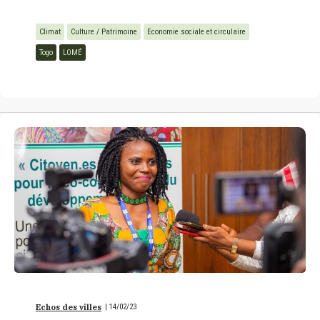
Climat
Culture / Patrimoine
Economie sociale et circulaire
Togo
LOMÉ
Echos des villes
|
14/02/23