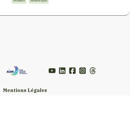
Mobilité
Numérique
Mentions Légales