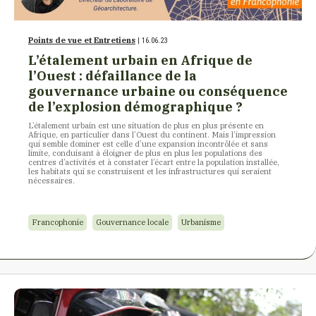
Points de vue et Entretiens
| 16.06.23
L’étalement urbain en Afrique de
l’Ouest : défaillance de la
gouvernance urbaine ou conséquence
de l’explosion démographique ?
L’étalement urbain est une situation de plus en plus présente en
Afrique, en particulier dans l’Ouest du continent. Mais l’impression
qui semble dominer est celle d’une expansion incontrôlée et sans
limite, conduisant à éloigner de plus en plus les populations des
centres d’activités et à constater l’écart entre la population installée,
les habitats qui se construisent et les infrastructures qui seraient
nécessaires.
Francophonie
Gouvernance locale
Urbanisme