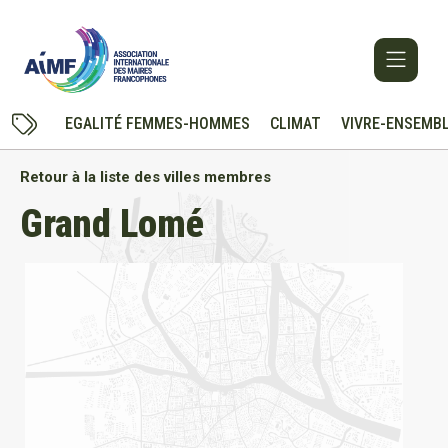
EGALITÉ FEMMES-HOMMES
CLIMAT
VIVRE-ENSEMB
Retour à la liste des villes membres
Grand Lomé