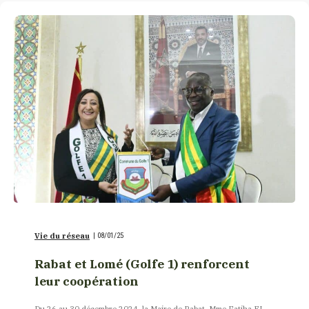
Vie du réseau
|
08/01/25
Rabat et Lomé (Golfe 1) renforcent
leur coopération