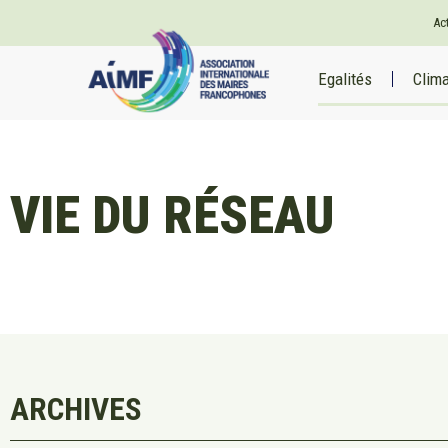
Ac
Egalités
Clim
VIE DU RÉSEAU
ARCHIVES