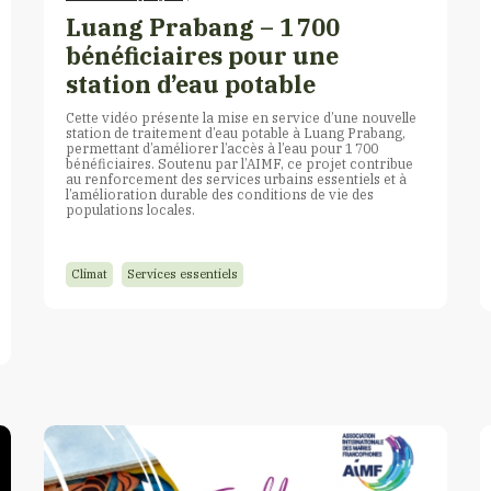
Luang Prabang – 1 700
bénéficiaires pour une
station d’eau potable
Cette vidéo présente la mise en service d’une nouvelle
station de traitement d’eau potable à Luang Prabang,
permettant d’améliorer l’accès à l’eau pour 1 700
bénéficiaires. Soutenu par l’AIMF, ce projet contribue
au renforcement des services urbains essentiels et à
l’amélioration durable des conditions de vie des
populations locales.
Climat
Services essentiels