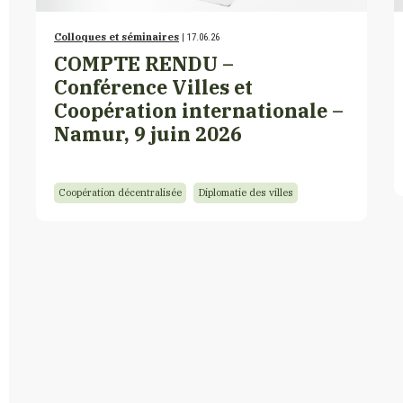
Colloques et séminaires
| 17.06.26
COMPTE RENDU –
Conférence Villes et
Coopération internationale –
Namur, 9 juin 2026
Coopération décentralisée
Diplomatie des villes