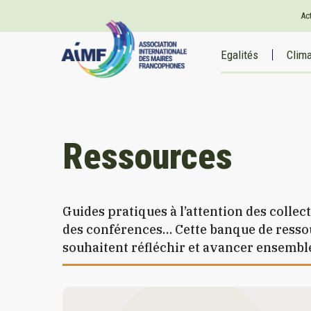
Ac
Egalités
Clim
Ressources
Guides pratiques à l’attention des collect
des conférences… Cette banque de ressou
souhaitent réfléchir et avancer ensemble