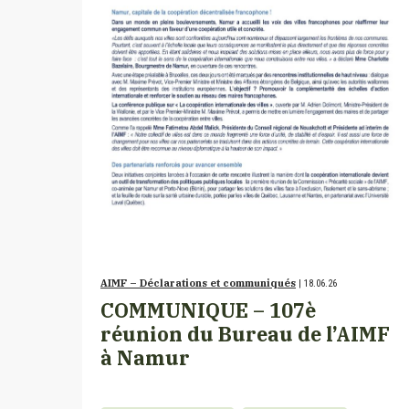
AIMF – Déclarations et communiqués
| 18.06.26
COMMUNIQUE – 107è
réunion du Bureau de l’AIMF
à Namur