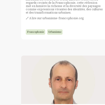
regards croisés de la Francophonie, cette réflexion
met en lumière la richesse et la diversité des paysages
comme expressions vivantes des identités, des cultures
et des transformations urbaines.
🔗​ A lire sur urbanisme-francophonie.org
Francophonie
Urbanisme