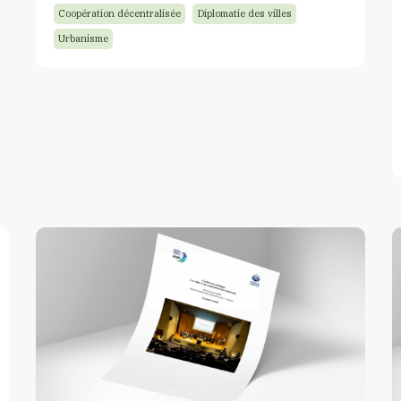
Coopération décentralisée
Diplomatie des villes
Urbanisme