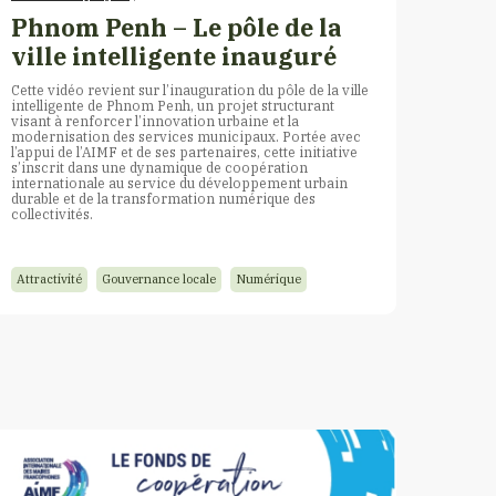
Phnom Penh – Le pôle de la
ville intelligente inauguré
Cette vidéo revient sur l’inauguration du pôle de la ville
intelligente de Phnom Penh, un projet structurant
visant à renforcer l’innovation urbaine et la
modernisation des services municipaux. Portée avec
l’appui de l’AIMF et de ses partenaires, cette initiative
s’inscrit dans une dynamique de coopération
internationale au service du développement urbain
durable et de la transformation numérique des
collectivités.
Attractivité
Gouvernance locale
Numérique