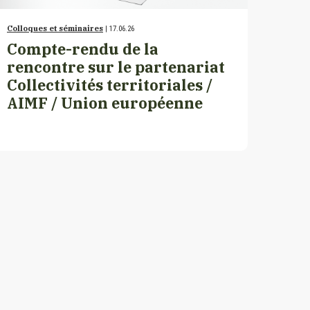
Colloques et séminaires
| 17.06.26
Compte-rendu de la
rencontre sur le partenariat
Collectivités territoriales /
AIMF / Union européenne