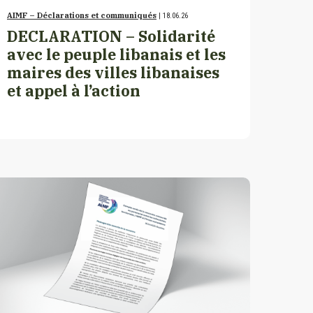
AIMF – Déclarations et communiqués
| 18.06.26
DECLARATION – Solidarité
avec le peuple libanais et les
maires des villes libanaises
et appel à l’action