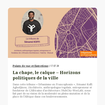
Points de vue et Entretiens
| 17.07.24
La chape, le calque – Horizons
politiques de la ville
Dans cette tribune « Urbanisme en Francophonie », Sénamé Koffi
Agbodjinou, (Architecte, anthropologue togolais, entrepreneur et
fondateur de L’Africaine d’architecture /HubCity-WoeLab), nous
fait part de sa vision de la modernité en pleine mutation et de la
place de l’Afrique dans ces bouleversements.