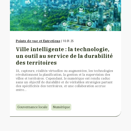
Points de vue et Entretiens
| 10.01.25
Ville intelligente : la technologie,
un outil au service de la durabilité
des territoires
IA, capteurs, réalités virtuelles ou augmentées, les technologies
révolutionnent la planification, la gestion et la supervision des
villes et territoires. Cependant, le numérique est rendu caduc
sans un objectif de durabilité et de véritables stratégies partant
des spécificités des territoires, et une collaboration accrue
entre…
Gouvernance locale
Numérique