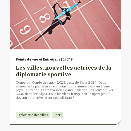
Points de vue et Entretiens
| 26.07.24
Les villes, nouvelles actrices de la
diplomatie sportive
Coupe du Monde de rugby 2023, Jeux de Paris 2024. Deux
événements planétaires en moins d’une année dans un même
pays, la France. Et un troisième dans le viseur : les Jeux d’hiver
2030 dans les Alpes. Pour les villes françaises, le sport peut-il
devenir un nouvel atout géopolitique ?
Diplomatie des villes
Sport