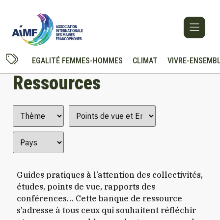
Cookies management panel
EGALITÉ FEMMES-HOMMES
CLIMAT
VIVRE-ENSEMB
Ressources
Guides pratiques à l’attention des collectivités,
études, points de vue, rapports des
conférences… Cette banque de ressource
s’adresse à tous ceux qui souhaitent réfléchir