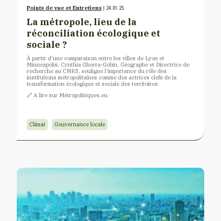
Points de vue et Entretiens
| 24.01.25
La métropole, lieu de la
réconciliation écologique et
sociale ?
À partir d’une comparaison entre les villes de Lyon et
Minneapolis, Cynthia Ghorra-Gobin, Géographe et Directrice de
recherche au CNRS, souligne l’importance du rôle des
institutions métropolitaines comme des actrices clefs de la
transformation écologique et sociale des territoires.
🔗 A lire sur Métropolitiques.eu
Climat
Gouvernance locale