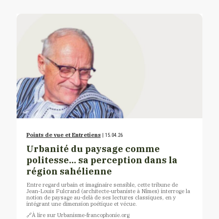
Points de vue et Entretiens
| 15.04.26
Urbanité du paysage comme
politesse… sa perception dans la
région sahélienne
Entre regard urbain et imaginaire sensible, cette tribune de
Jean-Louis Fulcrand (architecte-urbaniste à Nîmes) interroge la
notion de paysage au-delà de ses lectures classiques, en y
intégrant une dimension poétique et vécue.
🔗À lire sur Urbanisme-francophonie.org