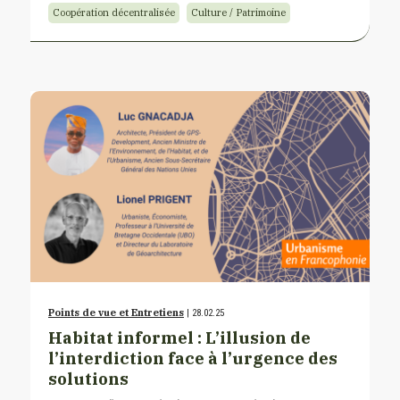
Coopération décentralisée
Culture / Patrimoine
Points de vue et Entretiens
| 28.02.25
Habitat informel : L’illusion de
l’interdiction face à l’urgence des
solutions