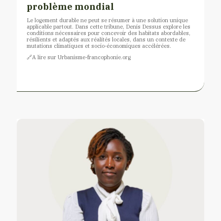
problème mondial
Le logement durable ne peut se résumer à une solution unique
applicable partout. Dans cette tribune, Denis Dessus explore les
conditions nécessaires pour concevoir des habitats abordables,
résilients et adaptés aux réalités locales, dans un contexte de
mutations climatiques et socio-économiques accélérées.
🔗​A lire sur Urbanisme-francophonie.org