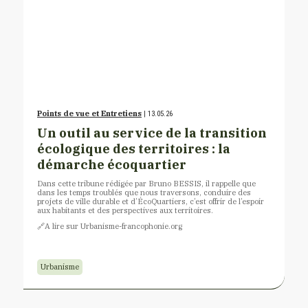
Points de vue et Entretiens
| 13.05.26
Un outil au service de la transition
écologique des territoires : la
démarche écoquartier
Dans cette tribune rédigée par Bruno BESSIS, il rappelle que
dans les temps troublés que nous traversons, conduire des
projets de ville durable et d’ÉcoQuartiers, c’est offrir de l’espoir
aux habitants et des perspectives aux territoires.
🔗A lire sur Urbanisme-francophonie.org
Urbanisme